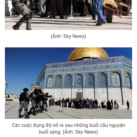
(Ảnh: Sky News)
Các cuộc đụng độ nổ ra sau những buổi cầu nguyện
buổi sáng. (Ảnh: Sky News)