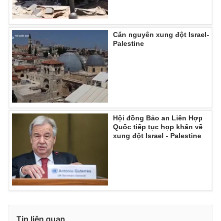
Căn nguyên xung đột Israel-
Palestine
Hội đồng Bảo an Liên Hợp
Quốc tiếp tục họp khẩn về
xung đột Israel - Palestine
Tin liên quan