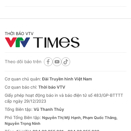
THỜI BÁO VTV
Theo dõi báo trên
Cơ quan chủ quản:
Đài Truyền hình Việt Nam
Cơ quan báo chí:
Thời báo VTV
Giấy phép hoạt động báo in và báo điện tử số 483/GP-BTTTT
cấp ngày 29/12/2023
Tổng Biên tập:
Vũ Thanh Thủy
Phó Tổng Biên tập:
Nguyễn Thị Mỹ Hạnh, Phạm Quốc Thắng,
Nguyễn Trọng Ninh