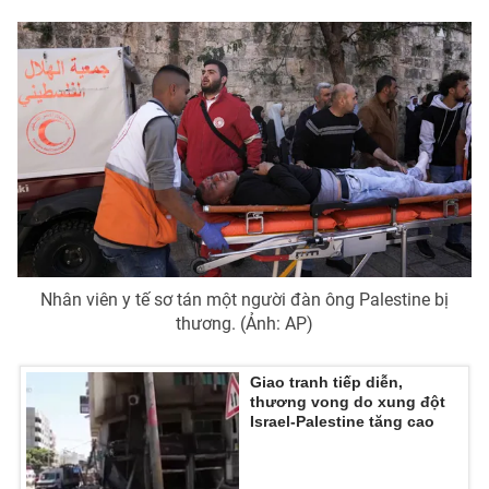
Nhân viên y tế sơ tán một người đàn ông Palestine bị
thương. (Ảnh: AP)
Giao tranh tiếp diễn,
thương vong do xung đột
Israel-Palestine tăng cao