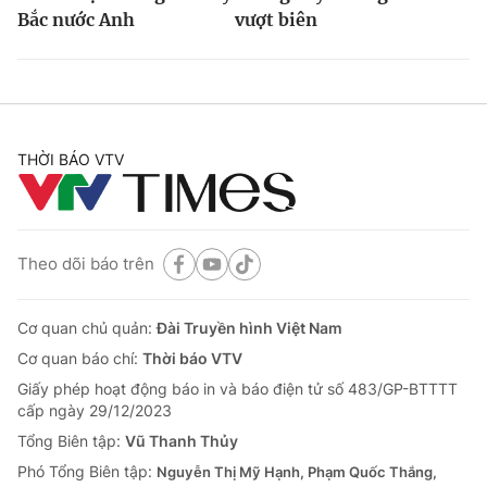
Bắc nước Anh
vượt biên
THỜI BÁO VTV
Theo dõi báo trên
Cơ quan chủ quản:
Đài Truyền hình Việt Nam
Cơ quan báo chí:
Thời báo VTV
Giấy phép hoạt động báo in và báo điện tử số 483/GP-BTTTT
cấp ngày 29/12/2023
Tổng Biên tập:
Vũ Thanh Thủy
Phó Tổng Biên tập:
Nguyễn Thị Mỹ Hạnh, Phạm Quốc Thắng,