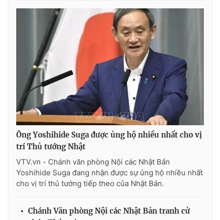
Ông Yoshihide Suga được ủng hộ nhiều nhất cho vị
trí Thủ tướng Nhật
VTV.vn - Chánh văn phòng Nội các Nhật Bản
Yoshihide Suga đang nhận được sự ủng hộ nhiều nhất
cho vị trí thủ tướng tiếp theo của Nhật Bản.
Chánh Văn phòng Nội các Nhật Bản tranh cử