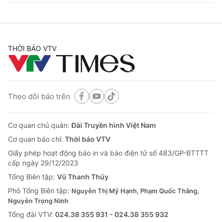
THỜI BÁO VTV
Theo dõi báo trên
Cơ quan chủ quản:
Đài Truyền hình Việt Nam
Cơ quan báo chí:
Thời báo VTV
Giấy phép hoạt động báo in và báo điện tử số 483/GP-BTTTT
cấp ngày 29/12/2023
Tổng Biên tập:
Vũ Thanh Thủy
Phó Tổng Biên tập:
Nguyễn Thị Mỹ Hạnh, Phạm Quốc Thắng,
Nguyễn Trọng Ninh
Tổng đài VTV:
024.38 355 931 - 024.38 355 932