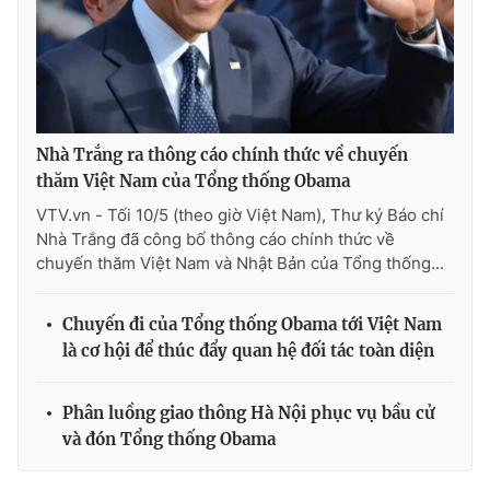
Nhà Trắng ra thông cáo chính thức về chuyến
thăm Việt Nam của Tổng thống Obama
VTV.vn - Tối 10/5 (theo giờ Việt Nam), Thư ký Báo chí
Nhà Trắng đã công bố thông cáo chính thức về
chuyến thăm Việt Nam và Nhật Bản của Tổng thống...
Chuyến đi của Tổng thống Obama tới Việt Nam
là cơ hội để thúc đẩy quan hệ đối tác toàn diện
Phân luồng giao thông Hà Nội phục vụ bầu cử
và đón Tổng thống Obama