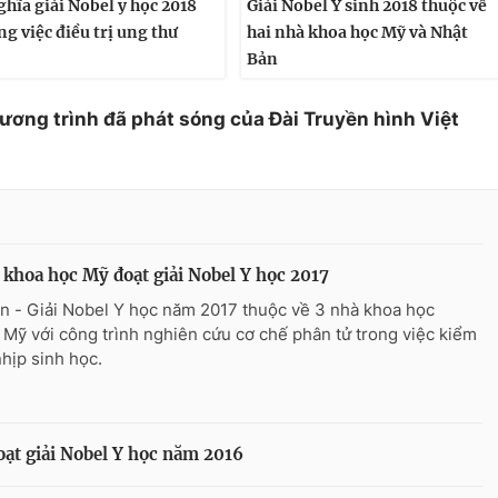
ghĩa giải Nobel y học 2018
Giải Nobel Y sinh 2018 thuộc về
ng việc điều trị ung thư
hai nhà khoa học Mỹ và Nhật
Bản
hương trình đã phát sóng của Đài Truyền hình Việt
 khoa học Mỹ đoạt giải Nobel Y học 2017
n - Giải Nobel Y học năm 2017 thuộc về 3 nhà khoa học
 Mỹ với công trình nghiên cứu cơ chế phân tử trong việc kiểm
nhịp sinh học.
ạt giải Nobel Y học năm 2016