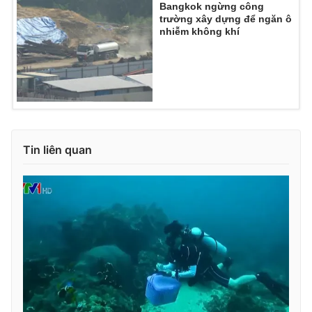
Bangkok ngừng công
trường xây dựng để ngăn ô
nhiễm không khí
Tin liên quan