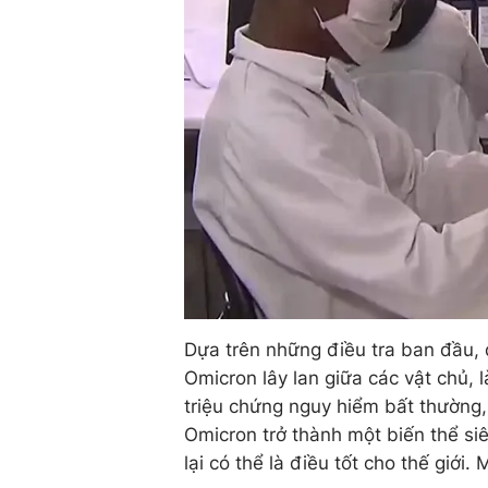
Dựa trên những điều tra ban đầu, 
Omicron lây lan giữa các vật chủ,
triệu chứng nguy hiểm bất thường, t
Omicron trở thành một biến thể si
lại có thể là điều tốt cho thế giới