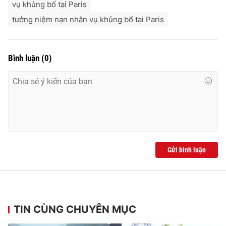
vụ khủng bố tại Paris
tưởng niệm nạn nhân vụ khủng bố tại Paris
Bình luận
(
0
)
Gửi bình luận
TIN CÙNG CHUYÊN MỤC