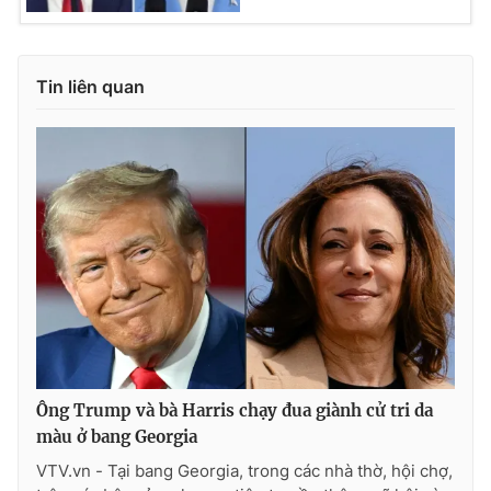
Tin liên quan
Ông Trump và bà Harris chạy đua giành cử tri da
màu ở bang Georgia
VTV.vn - Tại bang Georgia, trong các nhà thờ, hội chợ,