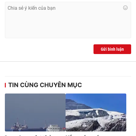
Gửi bình luận
TIN CÙNG CHUYÊN MỤC