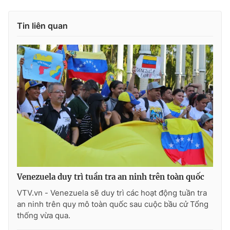
Tin liên quan
Venezuela duy trì tuần tra an ninh trên toàn quốc
VTV.vn - Venezuela sẽ duy trì các hoạt động tuần tra
an ninh trên quy mô toàn quốc sau cuộc bầu cử Tổng
thống vừa qua.