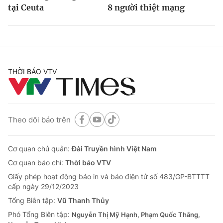
tại Ceuta
8 người thiệt mạng
THỜI BÁO VTV
Theo dõi báo trên
Cơ quan chủ quản:
Đài Truyền hình Việt Nam
Cơ quan báo chí:
Thời báo VTV
Giấy phép hoạt động báo in và báo điện tử số 483/GP-BTTTT
cấp ngày 29/12/2023
Tổng Biên tập:
Vũ Thanh Thủy
Phó Tổng Biên tập:
Nguyễn Thị Mỹ Hạnh, Phạm Quốc Thắng,