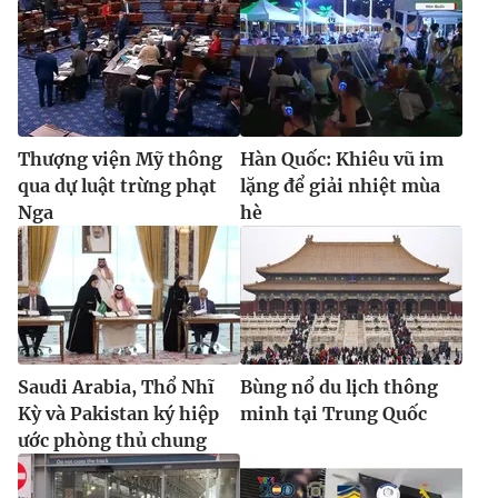
Thượng viện Mỹ thông
Hàn Quốc: Khiêu vũ im
qua dự luật trừng phạt
lặng để giải nhiệt mùa
Nga
hè
Saudi Arabia, Thổ Nhĩ
Bùng nổ du lịch thông
Kỳ và Pakistan ký hiệp
minh tại Trung Quốc
ước phòng thủ chung