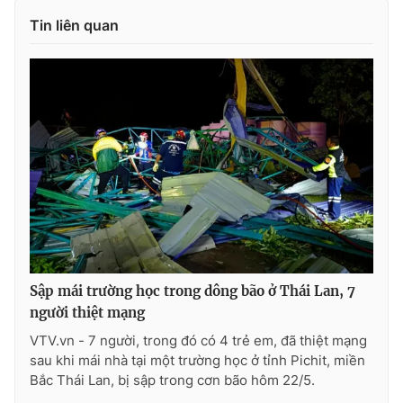
Tin liên quan
Sập mái trường học trong dông bão ở Thái Lan, 7
người thiệt mạng
VTV.vn - 7 người, trong đó có 4 trẻ em, đã thiệt mạng
sau khi mái nhà tại một trường học ở tỉnh Pichit, miền
Bắc Thái Lan, bị sập trong cơn bão hôm 22/5.