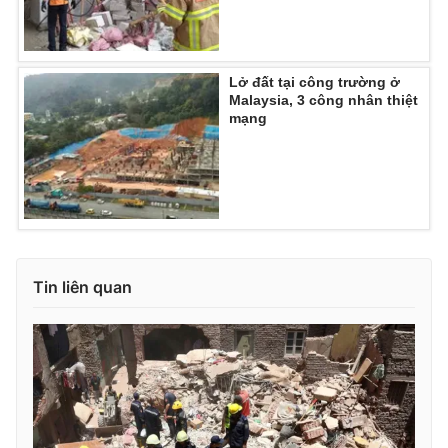
Lở đất tại công trường ở
Malaysia, 3 công nhân thiệt
mạng
Tin liên quan