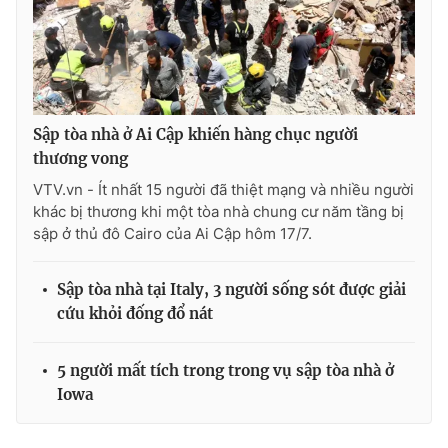
Sập tòa nhà ở Ai Cập khiến hàng chục người
thương vong
VTV.vn - Ít nhất 15 người đã thiệt mạng và nhiều người
khác bị thương khi một tòa nhà chung cư năm tầng bị
sập ở thủ đô Cairo của Ai Cập hôm 17/7.
Sập tòa nhà tại Italy, 3 người sống sót được giải
cứu khỏi đống đổ nát
5 người mất tích trong trong vụ sập tòa nhà ở
Iowa