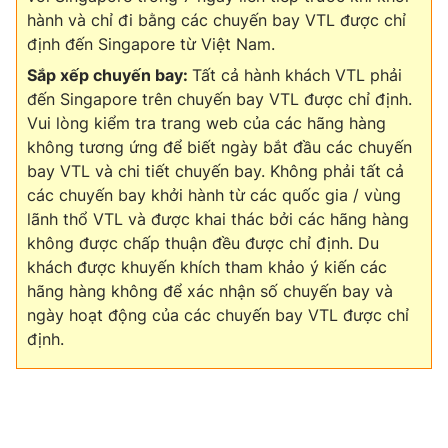
hành và chỉ đi bằng các chuyến bay VTL được chỉ
định đến Singapore từ Việt Nam.
Sắp xếp chuyến bay:
Tất cả hành khách VTL phải
đến Singapore trên chuyến bay VTL được chỉ định.
Vui lòng kiểm tra trang web của các hãng hàng
không tương ứng để biết ngày bắt đầu các chuyến
bay VTL và chi tiết chuyến bay. Không phải tất cả
các chuyến bay khởi hành từ các quốc gia / vùng
lãnh thổ VTL và được khai thác bởi các hãng hàng
không được chấp thuận đều được chỉ định. Du
khách được khuyến khích tham khảo ý kiến các
hãng hàng không để xác nhận số chuyến bay và
ngày hoạt động của các chuyến bay VTL được chỉ
định.