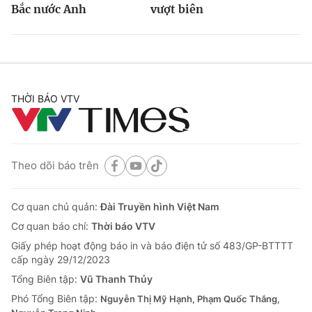
Bắc nước Anh
vượt biên
THỜI BÁO VTV
Theo dõi báo trên
Cơ quan chủ quản:
Đài Truyền hình Việt Nam
Cơ quan báo chí:
Thời báo VTV
Giấy phép hoạt động báo in và báo điện tử số 483/GP-BTTTT
cấp ngày 29/12/2023
Tổng Biên tập:
Vũ Thanh Thủy
Phó Tổng Biên tập:
Nguyễn Thị Mỹ Hạnh, Phạm Quốc Thắng,