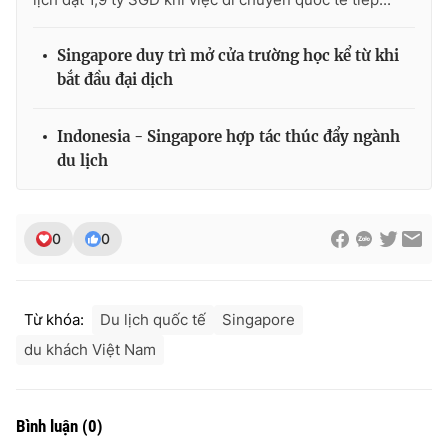
Singapore duy trì mở cửa trường học kể từ khi
bắt đầu đại dịch
Indonesia - Singapore hợp tác thúc đẩy ngành
du lịch
0
0
Từ khóa:
Du lịch quốc tế
Singapore
du khách Việt Nam
Bình luận
(
0
)