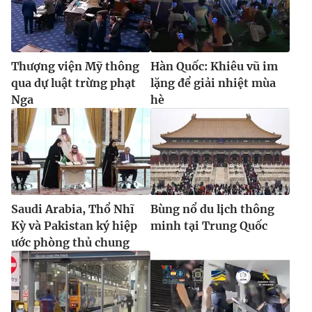
Thượng viện Mỹ thông
Hàn Quốc: Khiêu vũ im
qua dự luật trừng phạt
lặng để giải nhiệt mùa
Nga
hè
Saudi Arabia, Thổ Nhĩ
Bùng nổ du lịch thông
Kỳ và Pakistan ký hiệp
minh tại Trung Quốc
ước phòng thủ chung