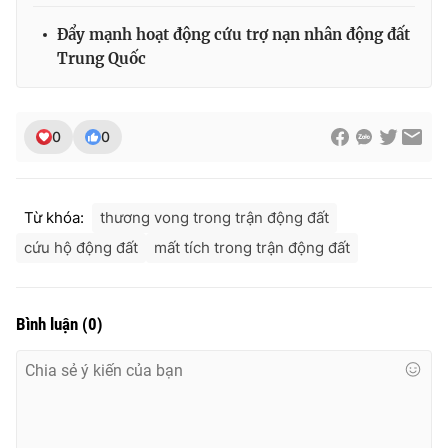
Đẩy mạnh hoạt động cứu trợ nạn nhân động đất
Trung Quốc
0
0
Từ khóa:
thương vong trong trận động đất
cứu hộ động đất
mất tích trong trận động đất
Bình luận
(
0
)