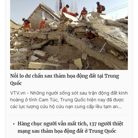
Nỗi lo dư chấn sau thảm họa động đất tại Trung
Quốc
VTV.vn - Những người sống sót sau trận động đất kinh
hoàng ở tỉnh Cam Túc, Trung Quốc hiện nay đã được
các lực lượng cứu hộ cứu nạn cung cấp lều tạm an...
Hàng chục người vẫn mất tích, 137 người thiệt
mạng sau thảm họa động đất ở Trung Quốc