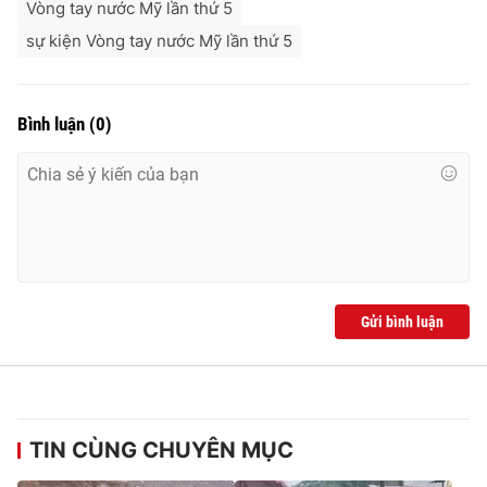
Vòng tay nước Mỹ lần thứ 5
sự kiện Vòng tay nước Mỹ lần thứ 5
Bình luận
(
0
)
Gửi bình luận
TIN CÙNG CHUYÊN MỤC