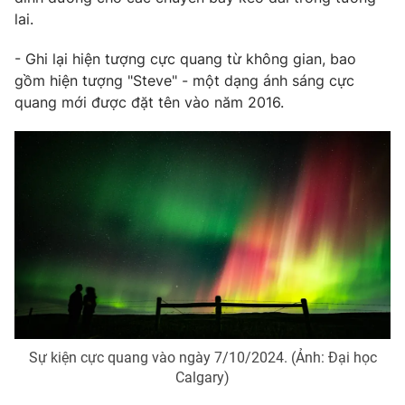
lai.
- Ghi lại hiện tượng cực quang từ không gian
, bao
gồm hiện tượng "Steve" - một dạng ánh sáng cực
quang mới được đặt tên vào năm 2016.
Sự kiện cực quang vào ngày 7/10/2024. (Ảnh: Đại học
Calgary)