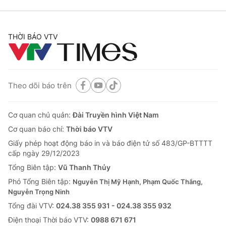
THỜI BÁO VTV
Theo dõi báo trên
Cơ quan chủ quản:
Đài Truyền hình Việt Nam
Cơ quan báo chí:
Thời báo VTV
Giấy phép hoạt động báo in và báo điện tử số 483/GP-BTTTT
cấp ngày 29/12/2023
Tổng Biên tập:
Vũ Thanh Thủy
Phó Tổng Biên tập:
Nguyễn Thị Mỹ Hạnh, Phạm Quốc Thắng,
Nguyễn Trọng Ninh
Tổng đài VTV:
024.38 355 931 - 024.38 355 932
Ðiện thoại Thời báo VTV:
0988 671 671