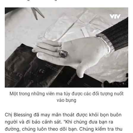
Một trong những viên ma túy được các đối tượng nuốt
vào bụng
Chị Blessing đã may mắn thoát được khỏi bọn buôn
người và đi báo cảnh sát. "Khi chúng đưa bạn ra
đường, chúng luôn theo dõi bạn. Chúng kiểm tra thu