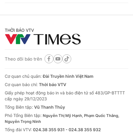
THỜI BÁO VTV
Theo dõi báo trên
Cơ quan chủ quản:
Đài Truyền hình Việt Nam
Cơ quan báo chí:
Thời báo VTV
Giấy phép hoạt động báo in và báo điện tử số 483/GP-BTTTT
cấp ngày 29/12/2023
Tổng Biên tập:
Vũ Thanh Thủy
Phó Tổng Biên tập:
Nguyễn Thị Mỹ Hạnh, Phạm Quốc Thắng,
Nguyễn Trọng Ninh
Tổng đài VTV:
024.38 355 931 - 024.38 355 932