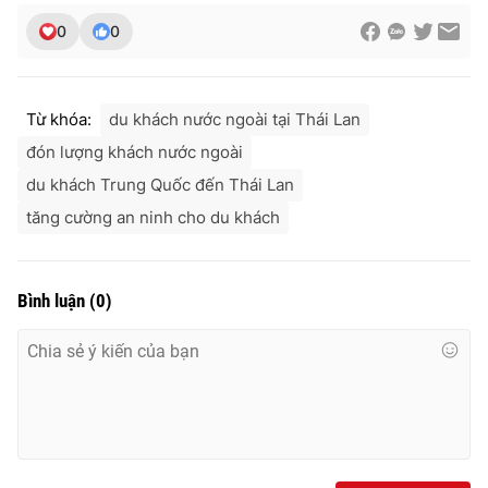
0
0
Từ khóa:
du khách nước ngoài tại Thái Lan
đón lượng khách nước ngoài
du khách Trung Quốc đến Thái Lan
tăng cường an ninh cho du khách
Bình luận
(
0
)