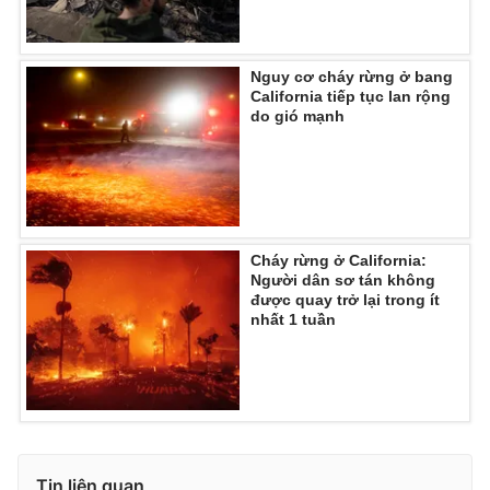
Nguy cơ cháy rừng ở bang
California tiếp tục lan rộng
do gió mạnh
Cháy rừng ở California:
Người dân sơ tán không
được quay trở lại trong ít
nhất 1 tuần
Tin liên quan