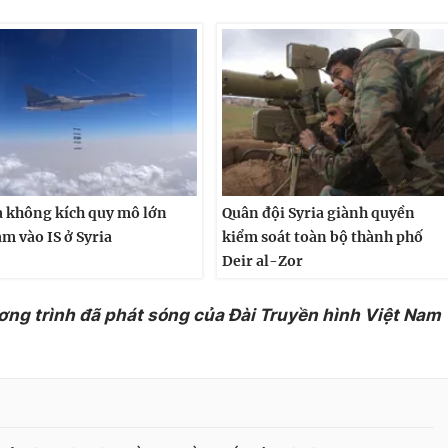
 không kích quy mô lớn
Quân đội Syria giành quyền
m vào IS ở Syria
kiểm soát toàn bộ thành phố
Deir al-Zor
ơng trình đã phát sóng của Đài Truyền hình Việt Nam