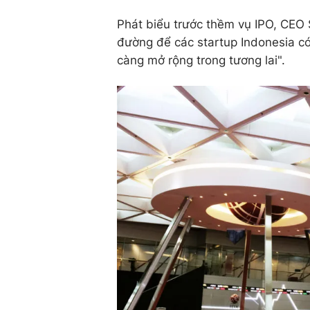
Phát biểu trước thềm vụ IPO, CEO 
đường để các startup Indonesia có 
càng mở rộng trong tương lai".