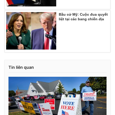
Bầu cử Mỹ: Cuộc đua quyết
liệt tại các bang chiến địa
Tin liên quan