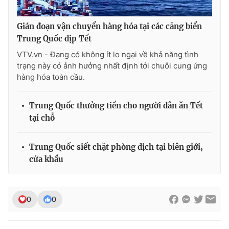
Gián đoạn vận chuyển hàng hóa tại các cảng biển
Trung Quốc dịp Tết
VTV.vn - Đang có không ít lo ngại về khả năng tình
trạng này có ảnh hưởng nhất định tới chuỗi cung ứng
hàng hóa toàn cầu.
Trung Quốc thưởng tiền cho người dân ăn Tết
tại chỗ
Trung Quốc siết chặt phòng dịch tại biên giới,
cửa khẩu
0
0