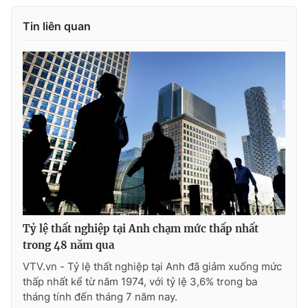
Tin liên quan
Tỷ lệ thất nghiệp tại Anh chạm mức thấp nhất
trong 48 năm qua
VTV.vn - Tỷ lệ thất nghiệp tại Anh đã giảm xuống mức
thấp nhất kể từ năm 1974, với tỷ lệ 3,6% trong ba
tháng tính đến tháng 7 năm nay.