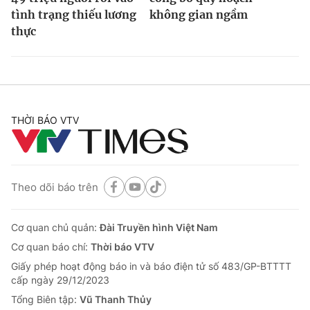
tình trạng thiếu lương
không gian ngầm
thực
THỜI BÁO VTV
Theo dõi báo trên
Cơ quan chủ quản:
Đài Truyền hình Việt Nam
Cơ quan báo chí:
Thời báo VTV
Giấy phép hoạt động báo in và báo điện tử số 483/GP-BTTTT
cấp ngày 29/12/2023
Tổng Biên tập:
Vũ Thanh Thủy