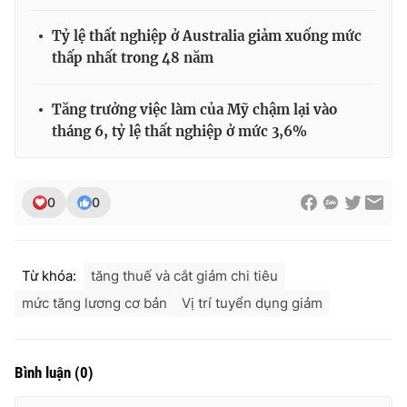
Tỷ lệ thất nghiệp ở Australia giảm xuống mức
thấp nhất trong 48 năm
Tăng trưởng việc làm của Mỹ chậm lại vào
tháng 6, tỷ lệ thất nghiệp ở mức 3,6%
0
0
Từ khóa:
tăng thuế và cắt giảm chi tiêu
mức tăng lương cơ bản
Vị trí tuyển dụng giảm
Bình luận
(
0
)