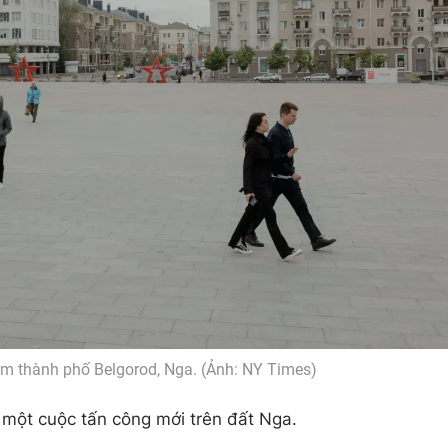
m thành phố Belgorod, Nga. (Ảnh: NY Times)
 một cuộc tấn công mới trên đất Nga.