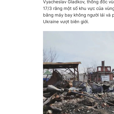
Vyacheslav Gladkov, thống đốc vù
17/3 rằng một số khu vực của vùng
bằng máy bay không người lái và 
Ukraine vượt biên giới.