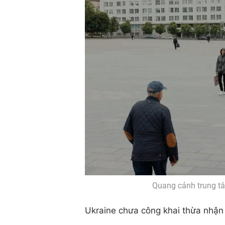
Quang cảnh trung tâ
Ukraine chưa công khai thừa nhận