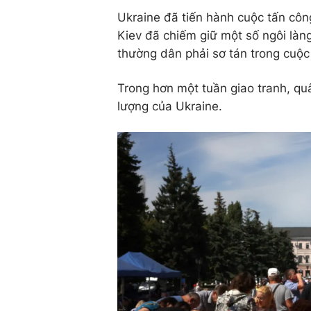
Ukraine đã tiến hành cuộc tấn cô
Kiev đã chiếm giữ một số ngôi làn
thường dân phải sơ tán trong cuộc 
Trong hơn một tuần giao tranh, qu
lượng của Ukraine.