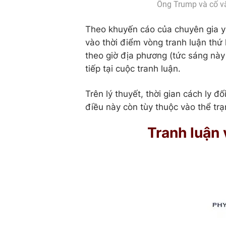
Ông Trump và cố vấ
Theo khuyến cáo của chuyên gia y 
vào thời điểm vòng tranh luận thứ 
theo giờ địa phương (tức sáng này
tiếp tại cuộc tranh luận.
Trên lý thuyết, thời gian cách ly 
điều này còn tùy thuộc vào thể tr
Tranh luận 