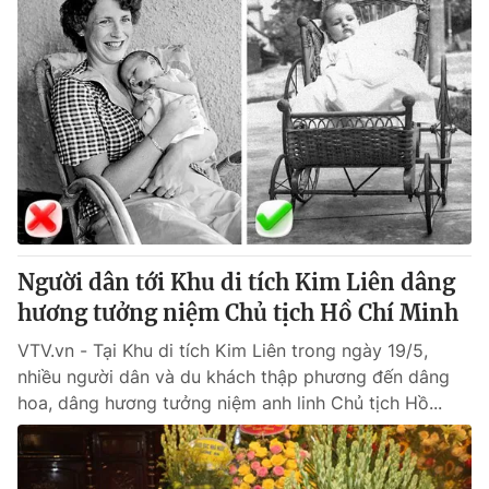
Người dân tới Khu di tích Kim Liên dâng
hương tưởng niệm Chủ tịch Hồ Chí Minh
VTV.vn - Tại Khu di tích Kim Liên trong ngày 19/5,
nhiều người dân và du khách thập phương đến dâng
hoa, dâng hương tưởng niệm anh linh Chủ tịch Hồ...