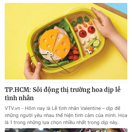
TP.HCM: Sôi động thị trường hoa dịp lễ
tình nhân
VTV.vn - Hôm nay là Lễ tình nhân Valentine – dịp để
những người yêu nhau thể hiện tình cảm của mình. Hoa
là 1 trong những lựa chọn nhiều nhất trong dịp này.