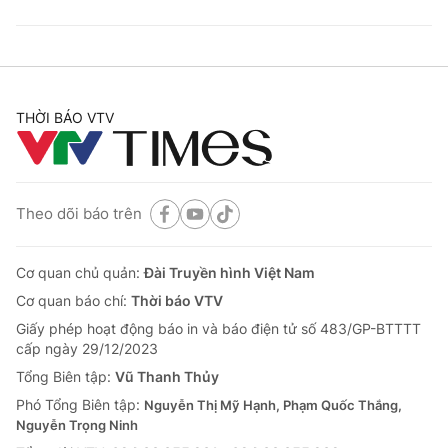
THỜI BÁO VTV
Theo dõi báo trên
Cơ quan chủ quản:
Đài Truyền hình Việt Nam
Cơ quan báo chí:
Thời báo VTV
Giấy phép hoạt động báo in và báo điện tử số 483/GP-BTTTT
cấp ngày 29/12/2023
Tổng Biên tập:
Vũ Thanh Thủy
Phó Tổng Biên tập:
Nguyễn Thị Mỹ Hạnh, Phạm Quốc Thắng,
Nguyễn Trọng Ninh