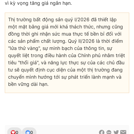
vì kỳ vọng tăng giá ngắn hạn.
Thị trường bất động sản quý I/2026 đã thiết lập
một mặt bằng giá mới khá thách thức, nhưng cũng
đồng thời ghi nhận sức mua thực tế bền bỉ đối với
các sản phẩm chất lượng. Quý II/2026 là thời điểm
"lửa thử vàng", sự minh bạch của thông tin, sự
quyết liệt trong điều hành của Chính phủ nhằm triệt
tiêu "thổi giá", và năng lực thực sự của các chủ đầu
tư sẽ quyết định cục diện của một thị trường đang
chuyển mình hướng tới sự phát triển lành mạnh và
bền vững dài hạn.
0
0