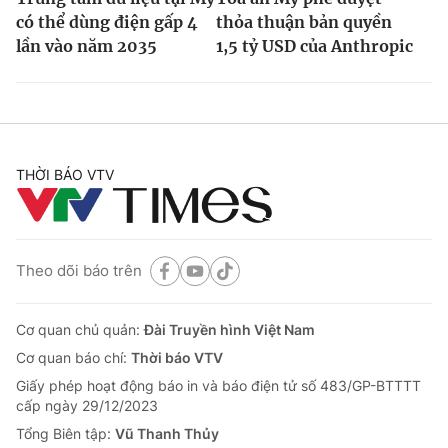
có thể dùng điện gấp 4
thỏa thuận bản quyền
lần vào năm 2035
1,5 tỷ USD của Anthropic
THỜI BÁO VTV
Theo dõi báo trên
Cơ quan chủ quản:
Đài Truyền hình Việt Nam
Cơ quan báo chí:
Thời báo VTV
Giấy phép hoạt động báo in và báo điện tử số 483/GP-BTTTT
cấp ngày 29/12/2023
Tổng Biên tập:
Vũ Thanh Thủy