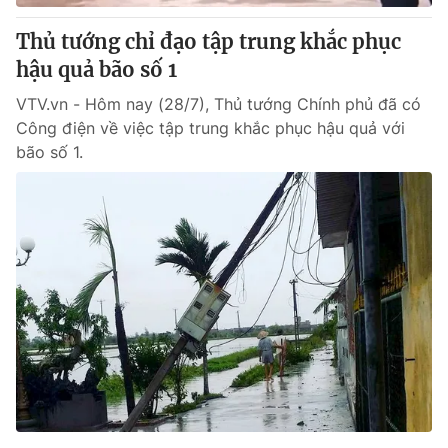
Thủ tướng chỉ đạo tập trung khắc phục
hậu quả bão số 1
VTV.vn - Hôm nay (28/7), Thủ tướng Chính phủ đã có
Công điện về việc tập trung khắc phục hậu quả với
bão số 1.