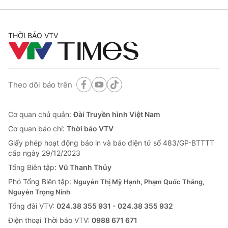
THỜI BÁO VTV
Theo dõi báo trên
Cơ quan chủ quản:
Đài Truyền hình Việt Nam
Cơ quan báo chí:
Thời báo VTV
Giấy phép hoạt động báo in và báo điện tử số 483/GP-BTTTT
cấp ngày 29/12/2023
Tổng Biên tập:
Vũ Thanh Thủy
Phó Tổng Biên tập:
Nguyễn Thị Mỹ Hạnh, Phạm Quốc Thắng,
Nguyễn Trọng Ninh
Tổng đài VTV:
024.38 355 931 - 024.38 355 932
Ðiện thoại Thời báo VTV:
0988 671 671