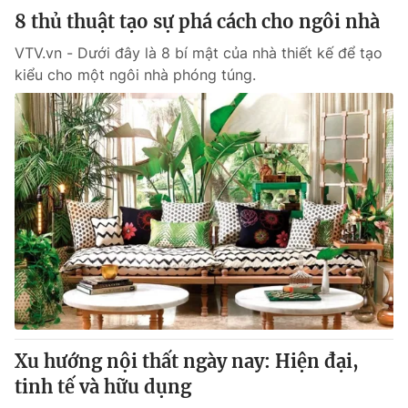
8 thủ thuật tạo sự phá cách cho ngôi nhà
VTV.vn - Dưới đây là 8 bí mật của nhà thiết kế để tạo
kiểu cho một ngôi nhà phóng túng.
Xu hướng nội thất ngày nay: Hiện đại,
tinh tế và hữu dụng