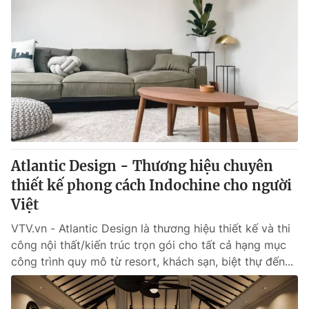
Atlantic Design - Thương hiệu chuyên
thiết kế phong cách Indochine cho người
Việt
VTV.vn - Atlantic Design là thương hiệu thiết kế và thi
công nội thất/kiến trúc trọn gói cho tất cả hạng mục
công trình quy mô từ resort, khách sạn, biệt thự đến...