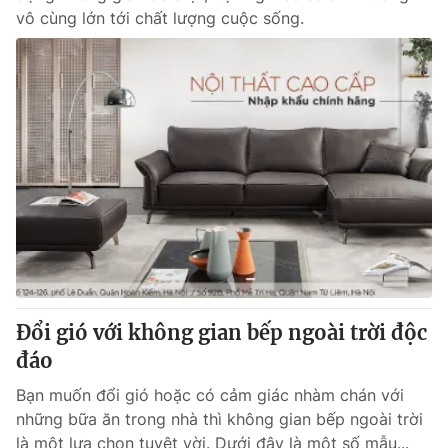
vô cùng lớn tới chất lượng cuộc sống.
Đổi gió với không gian bếp ngoài trời độc
đáo
Bạn muốn đổi gió hoặc có cảm giác nhàm chán với
những bữa ăn trong nhà thì không gian bếp ngoài trời
là một lựa chọn tuyệt vời. Dưới đây là một số mẫu...