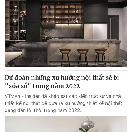
Dự đoán những xu hướng nội thất sẽ bị
"xóa sổ" trong năm 2022
VTV.vn - Insider đã khảo sát các kiến trúc sư và nhà
thiết kế nội thất để đưa ra xu hướng thiết kế nội thất
đang dần lỗi thời trong năm 2022.