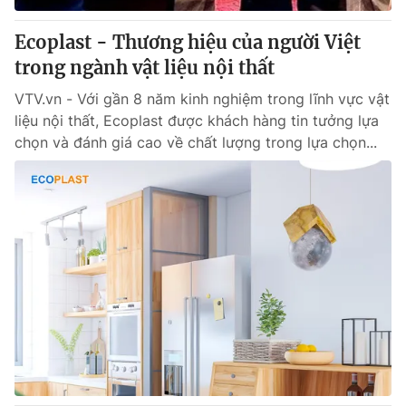
Ecoplast - Thương hiệu của người Việt
trong ngành vật liệu nội thất
VTV.vn - Với gần 8 năm kinh nghiệm trong lĩnh vực vật
liệu nội thất, Ecoplast được khách hàng tin tưởng lựa
chọn và đánh giá cao về chất lượng trong lựa chọn...