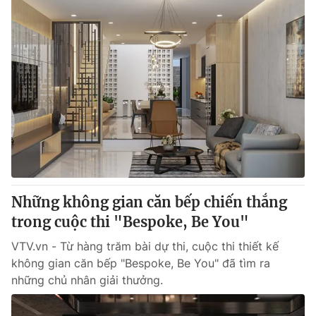
Những không gian căn bếp chiến thắng
trong cuộc thi "Bespoke, Be You"
VTV.vn - Từ hàng trăm bài dự thi, cuộc thi thiết kế
không gian căn bếp "Bespoke, Be You" đã tìm ra
những chủ nhân giải thưởng.