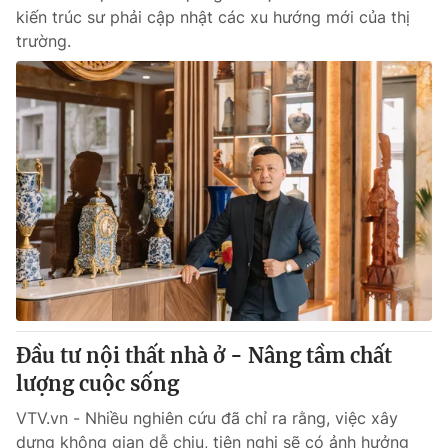
kiến trúc sư phải cập nhật các xu hướng mới của thị
trường.
Đầu tư nội thất nhà ở - Nâng tầm chất
lượng cuộc sống
VTV.vn - Nhiều nghiên cứu đã chỉ ra rằng, việc xây
dựng không gian dễ chịu, tiện nghi sẽ có ảnh hưởng