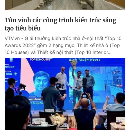
Tôn vinh các công trình kiến trúc sáng
tạo tiêu biểu
VTV.vn - Giải thưởng kiến trúc nhà ở-nội thất “Top 10
Awards 2022” gồm 2 hạng mục: Thiết kế nhà ở (Top
10 Houses) và Thiết kế nội thất (Top 10 Interior...