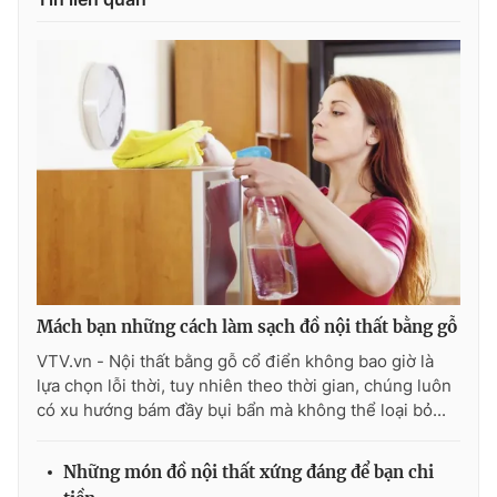
Mách bạn những cách làm sạch đồ nội thất bằng gỗ
VTV.vn - Nội thất bằng gỗ cổ điển không bao giờ là
lựa chọn lỗi thời, tuy nhiên theo thời gian, chúng luôn
có xu hướng bám đầy bụi bẩn mà không thể loại bỏ...
Những món đồ nội thất xứng đáng để bạn chi