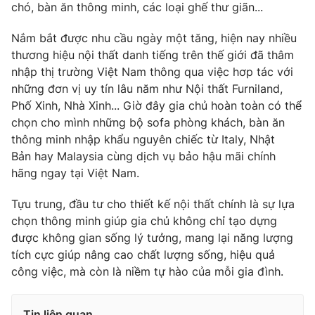
chó, bàn ăn thông minh, các loại ghế thư giãn...
Nắm bắt được nhu cầu ngày một tăng, hiện nay nhiều
thương hiệu nội thất danh tiếng trên thế giới đã thâm
nhập thị trường Việt Nam thông qua việc hơp tác với
những đơn vị uy tín lâu năm như Nội thất Furniland,
Phố Xinh, Nhà Xinh... Giờ đây gia chủ hoàn toàn có thể
chọn cho mình những bộ sofa phòng khách, bàn ăn
thông minh nhập khẩu nguyên chiếc từ Italy, Nhật
Bản hay Malaysia cùng dịch vụ bảo hậu mãi chính
hãng ngay tại Việt Nam.
Tựu trung, đầu tư cho thiết kế nội thất chính là sự lựa
chọn thông minh giúp gia chủ không chỉ tạo dựng
được không gian sống lý tưởng, mang lại năng lượng
tích cực giúp nâng cao chất lượng sống, hiệu quả
công việc, mà còn là niềm tự hào của mỗi gia đình.
Tin liên quan