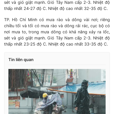
sét và gió giật mạnh. Gió Tây Nam cấp 2-3. Nhiệt độ
thấp nhất 24-27 độ C. Nhiệt độ cao nhất 32-35 độ C.
TP. Hồ Chí Minh có mưa rào và dông vài nơi; riêng
chiều tối và tối có mưa rào và dông rải rác, cục bộ có
nơi mưa to, trong mưa dông có khả năng xảy ra lốc,
sét và gió giật mạnh. Gió Tây Nam cấp 2-3. Nhiệt độ
thấp nhất 23-25 độ C. Nhiệt độ cao nhất 33-35 độ C.
Tin liên quan