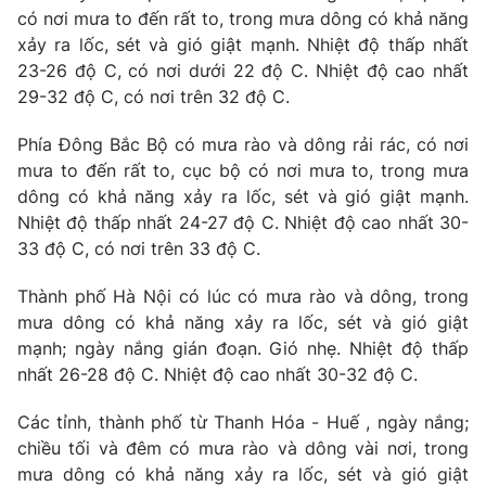
có nơi mưa to đến rất to, trong mưa dông có khả năng
xảy ra lốc, sét và gió giật mạnh. Nhiệt độ thấp nhất
23-26 độ C, có nơi dưới 22 độ C. Nhiệt độ cao nhất
29-32 độ C, có nơi trên 32 độ C.
Phía Đông Bắc Bộ có mưa rào và dông rải rác, có nơi
mưa to đến rất to, cục bộ có nơi mưa to, trong mưa
dông có khả năng xảy ra lốc, sét và gió giật mạnh.
Nhiệt độ thấp nhất 24-27 độ C. Nhiệt độ cao nhất 30-
33 độ C, có nơi trên 33 độ C.
Thành phố Hà Nội có lúc có mưa rào và dông, trong
mưa dông có khả năng xảy ra lốc, sét và gió giật
mạnh; ngày nắng gián đoạn. Gió nhẹ. Nhiệt độ thấp
nhất 26-28 độ C. Nhiệt độ cao nhất 30-32 độ C.
Các tỉnh, thành phố từ Thanh Hóa - Huế , ngày nắng;
chiều tối và đêm có mưa rào và dông vài nơi, trong
mưa dông có khả năng xảy ra lốc, sét và gió giật