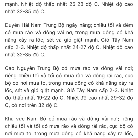
mạnh. Nhiệt độ thấp nhất 25-28 độ C. Nhiệt độ cao
nhất 32-35 độ C.
Duyên Hải Nam Trung Bộ ngày nắng; chiều tối và đêm
có mưa rào và dông vài nơ, trong mưa dông có khả
năng xảy ra lốc, sét và gió giật mạnh. Gió Tây Nam
cấp 2-3. Nhiệt độ thấp nhất 24-27 độ C. Nhiệt độ cao
nhất 32-35 độ C.
Cao Nguyên Trung Bộ có mưa rào và dông vài nơi;
riêng chiều tối và tối có mưa rào và dông rải rác, cục
bộ có nơi mưa to, trong mưa dông có khả năng xảy ra
lốc, sét và gió giật mạnh. Gió Tây Nam cấp 2-3. Nhiệt
độ thấp nhất 19-22 độ C. Nhiệt độ cao nhất 29-32 độ
C, có nơi trên 32 độ C.
Khu vực Nam Bộ có mưa rào và dông vài nơi; riêng
chiều tối và tối có mưa rào và dông rải rác, cục bộ có
nơi mưa to, trong mưa dông có khả năng xảy ra lốc,