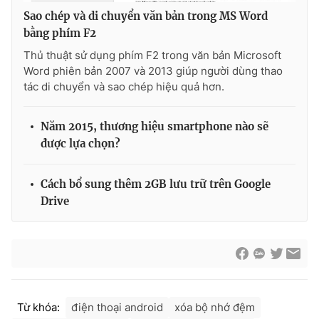
Sao chép và di chuyển văn bản trong MS Word
bằng phím F2
Thủ thuật sử dụng phím F2 trong văn bản Microsoft
Word phiên bản 2007 và 2013 giúp người dùng thao
tác di chuyển và sao chép hiệu quả hơn.
Năm 2015, thương hiệu smartphone nào sẽ
được lựa chọn?
Cách bổ sung thêm 2GB lưu trữ trên Google
Drive
Từ khóa:
điện thoại android
xóa bộ nhớ đệm