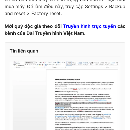
mua máy. Để làm điều này, truy cập Settings > Backup
and reset > Factory reset.
Mời quý độc giả theo dõi
Truyền hình trực tuyến
các
kênh của Đài Truyền hình Việt Nam.
Tin liên quan