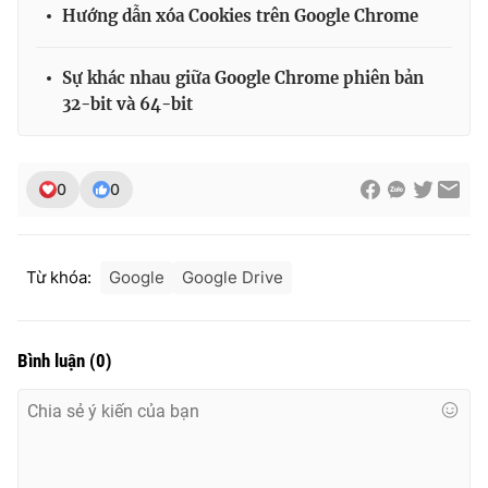
Hướng dẫn xóa Cookies trên Google Chrome
Sự khác nhau giữa Google Chrome phiên bản
32-bit và 64-bit
0
0
Từ khóa:
Google
Google Drive
Bình luận
(
0
)