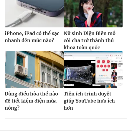
iPhone, iPad có thể sạc
Nữ sinh Điện Biên mồ
nhanh đến mức nào?
côi cha trở thành thủ
khoa toàn quốc
Dùng điều hòa thế nào
Tiện ích trình duyệt
để tiết kiệm điện mùa
giúp YouTube hữu ích
nóng?
hơn