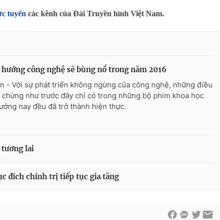
ực tuyến
các kênh của Đài Truyền hình Việt Nam.
 hướng công nghệ sẽ bùng nổ trong năm 2016
n - Với sự phát triển không ngừng của công nghệ, những điều
 chừng như trước đây chỉ có trong những bộ phim khoa học
tưởng nay đều đã trở thành hiện thực.
tương lai
đích chính trị tiếp tục gia tăng