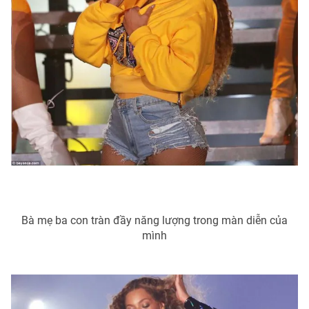
Bà mẹ ba con tràn đầy năng lượng trong màn diễn của
mình