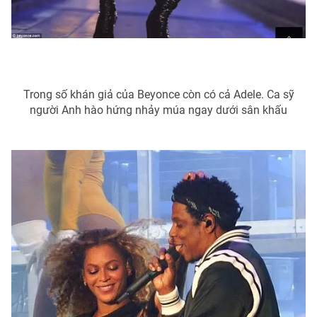
Trong số khán giả của Beyonce còn có cả Adele. Ca sỹ
người Anh hào hứng nhảy múa ngay dưới sân khấu