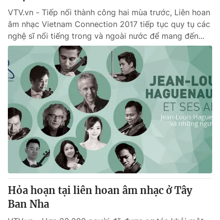
VTV.vn - Tiếp nối thành công hai mùa trước, Liên hoan
âm nhạc Vietnam Connection 2017 tiếp tục quy tụ các
nghệ sĩ nổi tiếng trong và ngoài nước để mang đến...
Hỏa hoạn tại liên hoan âm nhạc ở Tây
Ban Nha