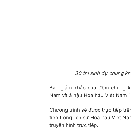
30 thí sinh dự chung k
Ban giám khảo của đêm chung kh
Nam và á hậu Hoa hậu Việt Nam 19
Chương trình sẽ được trực tiếp tr
tiên trong lịch sử Hoa hậu Việt 
truyền hình trực tiếp.