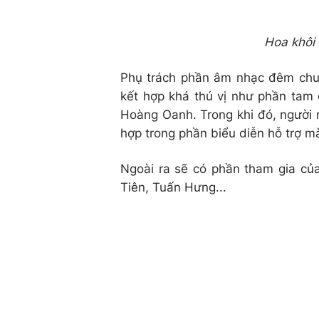
Hoa khôi
Phụ trách phần âm nhạc đêm chu
kết hợp khá thú vị như phần tam
Hoàng Oanh. Trong khi đó, người
hợp trong phần biểu diễn hỗ trợ màn
Ngoài ra sẽ có phần tham gia củ
Tiên, Tuấn Hưng...