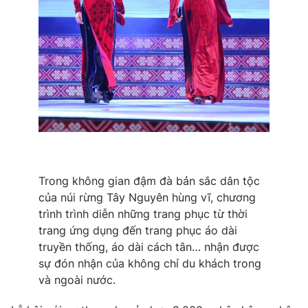
Trong không gian đậm đà bản sắc dân tộc
của núi rừng Tây Nguyên hùng vĩ, chương
trình trình diễn những trang phục từ thời
trang ứng dụng đến trang phục áo dài
truyền thống, áo dài cách tân… nhận được
sự đón nhận của không chỉ du khách trong
và ngoài nước.