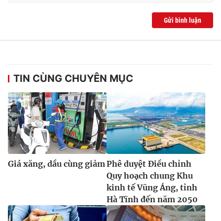
Gửi bình luận
TIN CÙNG CHUYÊN MỤC
Giá xăng, dầu cùng giảm
Phê duyệt Điều chỉnh
Quy hoạch chung Khu
kinh tế Vũng Áng, tỉnh
Hà Tĩnh đến năm 2050