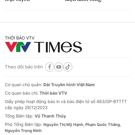
THỜI BÁO VTV
Theo dõi báo trên
Cơ quan chủ quản:
Đài Truyền hình Việt Nam
Cơ quan báo chí:
Thời báo VTV
Giấy phép hoạt động báo in và báo điện tử số 483/GP-BTTTT
cấp ngày 29/12/2023
Tổng Biên tập:
Vũ Thanh Thủy
Phó Tổng Biên tập:
Nguyễn Thị Mỹ Hạnh, Phạm Quốc Thắng,
Nguyễn Trọng Ninh