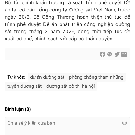
Bộ Tài chính khẩn trương rà soát, trình phê duyệt Đề
án tái cơ cấu Tổng công ty đường sắt Việt Nam, trước
ngày 20/3. Bộ Công Thương hoàn thiện thủ tục để
trình phê duyệt Đề án phát triển công nghiệp đường
sắt trong tháng 3 năm 2026, đồng thời tiếp tục đề
xuất cơ chế, chính sách với cấp có thẩm quyền.
Từ khóa:
dự án đường sắt
phòng chống tham nhũng
tuyến đường sắt
đường sắt đô thị hà nội
Bình luận
(
0
)