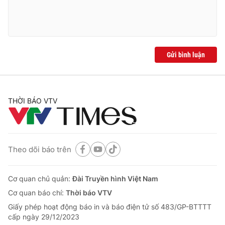
Gửi bình luận
THỜI BÁO VTV
Theo dõi báo trên
Cơ quan chủ quản:
Đài Truyền hình Việt Nam
Cơ quan báo chí:
Thời báo VTV
Giấy phép hoạt động báo in và báo điện tử số 483/GP-BTTTT
cấp ngày 29/12/2023