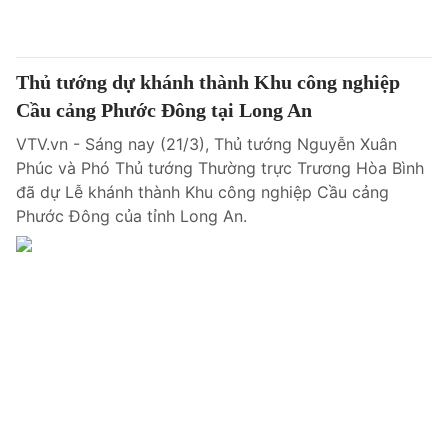
Thủ tướng dự khánh thành Khu công nghiệp
Cầu cảng Phước Đông tại Long An
VTV.vn - Sáng nay (21/3), Thủ tướng Nguyễn Xuân
Phúc và Phó Thủ tướng Thường trực Trương Hòa Bình
đã dự Lễ khánh thành Khu công nghiệp Cầu cảng
Phước Đông của tỉnh Long An.