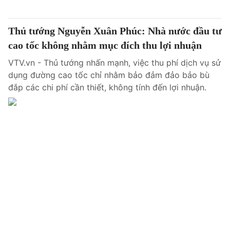
Thủ tướng Nguyễn Xuân Phúc: Nhà nước đầu tư
cao tốc không nhằm mục đích thu lợi nhuận
VTV.vn - Thủ tướng nhấn mạnh, việc thu phí dịch vụ sử
dụng đường cao tốc chỉ nhằm bảo đảm đảo bảo bù
đắp các chi phí cần thiết, không tính đến lợi nhuận.