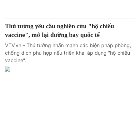
Thủ tướng yêu cầu nghiên cứu "hộ chiếu
vaccine", mở lại đường bay quốc tế
VTV.vn - Thủ tướng nhấn mạnh các biện pháp phòng,
chống dịch phù hợp nếu triển khai áp dụng "hộ chiếu
vaccine".