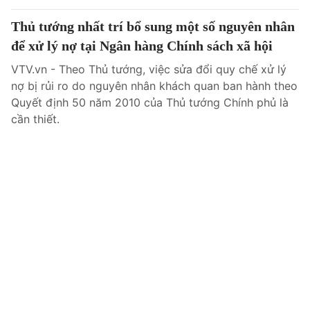
Thủ tướng nhất trí bổ sung một số nguyên nhân
để xử lý nợ tại Ngân hàng Chính sách xã hội
VTV.vn - Theo Thủ tướng, việc sửa đổi quy chế xử lý
nợ bị rủi ro do nguyên nhân khách quan ban hành theo
Quyết định 50 năm 2010 của Thủ tướng Chính phủ là
cần thiết.