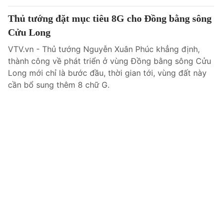
Thủ tướng đặt mục tiêu 8G cho Đồng bằng sông
Cửu Long
VTV.vn - Thủ tướng Nguyễn Xuân Phúc khẳng định,
thành công về phát triển ở vùng Đồng bằng sông Cửu
Long mới chỉ là bước đầu, thời gian tới, vùng đất này
cần bổ sung thêm 8 chữ G.