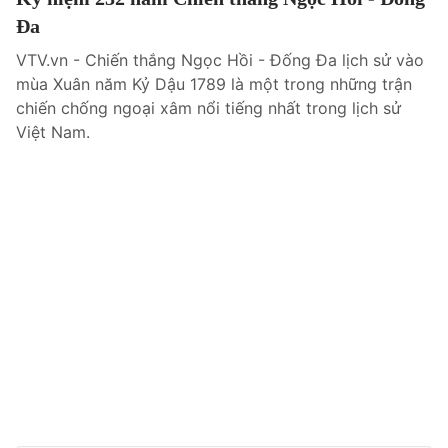
Đa
VTV.vn - Chiến thắng Ngọc Hồi - Đống Đa lịch sử vào
mùa Xuân năm Kỷ Dậu 1789 là một trong những trận
chiến chống ngoại xâm nổi tiếng nhất trong lịch sử
Việt Nam.