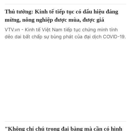
Thủ tướng: Kinh tế tiếp tục có dấu hiệu đáng
mừng, nông nghiệp được mùa, được giá
VTV.vn - Kinh tế Việt Nam tiếp tục chứng minh tính
dẻo dai bất chấp sự bùng phát của đại dịch COVID-19.
"Không chỉ chú trọng đại bàng mà cần có hình