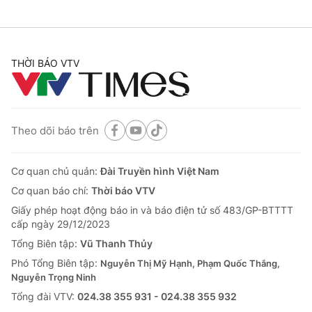
THỜI BÁO VTV
Theo dõi báo trên
Cơ quan chủ quản:
Đài Truyền hình Việt Nam
Cơ quan báo chí:
Thời báo VTV
Giấy phép hoạt động báo in và báo điện tử số 483/GP-BTTTT
cấp ngày 29/12/2023
Tổng Biên tập:
Vũ Thanh Thủy
Phó Tổng Biên tập:
Nguyễn Thị Mỹ Hạnh, Phạm Quốc Thắng,
Nguyễn Trọng Ninh
Tổng đài VTV:
024.38 355 931 - 024.38 355 932