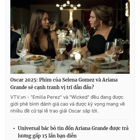
Oscar 2025: Phim của Selena Gomez và Ariana
Grande sẽ cạnh tranh vị trí dẫn đầu?
VTV.vn - "Emilia Perez" và "Wicked" đều đang được
giới phê bình đánh giá cao và được kỳ vọng mang về
nhiều đề cử tại lễ trao giải Oscar sắp tới.
Universal bác bỏ tin đồn Ariana Grande được trả
lương gấp 15 lần bạn diễn